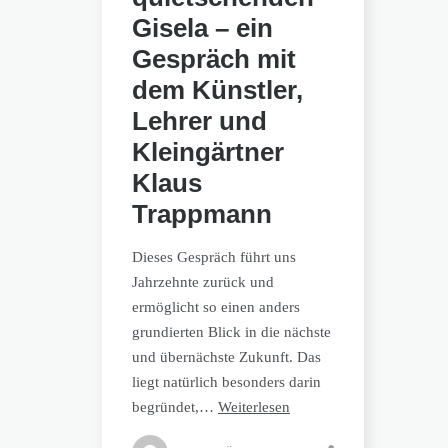
Gisela – ein
Gespräch mit
dem Künstler,
Lehrer und
Kleingärtner
Klaus
Trappmann
Dieses Gespräch führt uns
Jahrzehnte zurück und
ermöglicht so einen anders
grundierten Blick in die nächste
und übernächste Zukunft. Das
liegt natürlich besonders darin
begründet,…
Weiterlesen