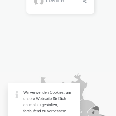
HANS HÜTT
Wir verwenden Cookies, um
unsere Webseite für Dich
optimal zu gestalten,
fortlaufend zu verbessern