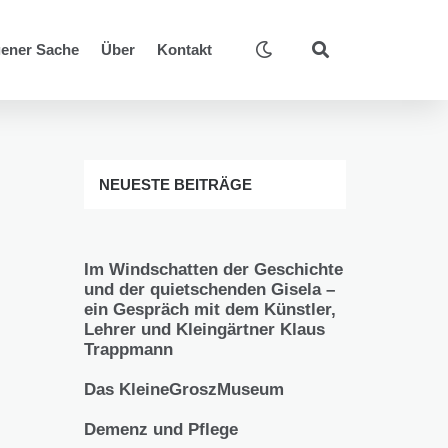
gener Sache
Über
Kontakt
NEUESTE BEITRÄGE
Im Windschatten der Geschichte
und der quietschenden Gisela –
ein Gespräch mit dem Künstler,
Lehrer und Kleingärtner Klaus
Trappmann
Das KleineGroszMuseum
Demenz und Pflege