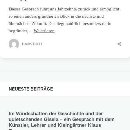
Dieses Gespräch führt uns Jahrzehnte zurück und ermöglicht
so einen anders grundierten Blick in die nächste und
übernächste Zukunft. Das liegt natürlich besonders darin
begründet,…
Weiterlesen
HANS HÜTT
NEUESTE BEITRÄGE
Im Windschatten der Geschichte und der
quietschenden Gisela – ein Gespräch mit dem
Künstler, Lehrer und Kleingärtner Klaus