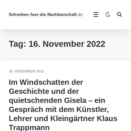
Schreiben
-
fuer
-
die
-
Nachbarschaft
.de
Tag:
16. November 2022
16. NOVEMBER 2022
Im Windschatten der
Geschichte und der
quietschenden Gisela – ein
Gespräch mit dem Künstler,
Lehrer und Kleingärtner Klaus
Trappmann