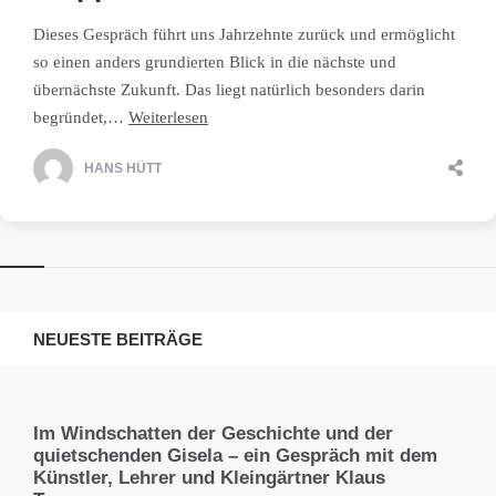
Dieses Gespräch führt uns Jahrzehnte zurück und ermöglicht
so einen anders grundierten Blick in die nächste und
übernächste Zukunft. Das liegt natürlich besonders darin
begründet,…
Weiterlesen
HANS HÜTT
NEUESTE BEITRÄGE
Im Windschatten der Geschichte und der
quietschenden Gisela – ein Gespräch mit dem
Künstler, Lehrer und Kleingärtner Klaus